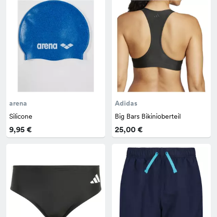
arena
Adidas
Silicone
Big Bars Bikinioberteil
9,95 €
25,00 €