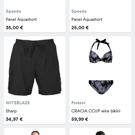
Speedo
Speedo
Panel Aquashort
Panel Aquashort
35,00 €
25,00 €
WITEBLAZE
Protest
Sharp
CRACIA CCUP wire bikini
34,97 €
59,99 €