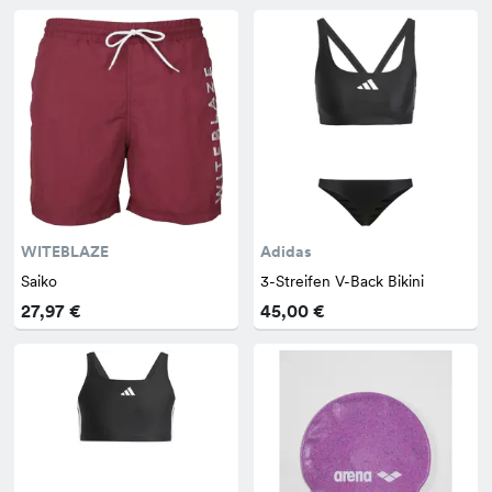
WITEBLAZE
Adidas
Saiko
3-Streifen V-Back Bikini
27,97 €
45,00 €