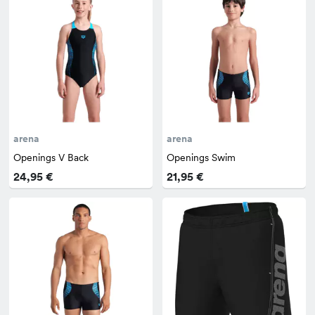
arena
arena
Openings V Back
Openings Swim
24,95 €
21,95 €