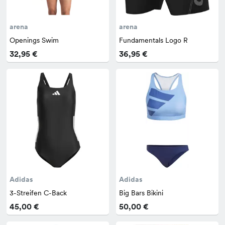
arena
arena
Openings Swim
Fundamentals Logo R
32,95 €
36,95 €
Adidas
Adidas
3-Streifen C-Back
Big Bars Bikini
45,00 €
50,00 €